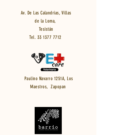
Av. De Las Calandrias, Villas
de la Loma,
Tesistán
Tel.
33 1377 7712
Paulino Navarro 1251A, Los
Maestros, Zapopan