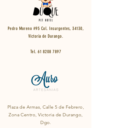
Pedro Moreno #95 Col. Insurgentes, 34130,
Victoria de Durango.
Tel.
61 8208 7897
Plaza de Armas, Calle 5 de Febrero,
Zona Centro, Victoria de Durango,
Dgo.