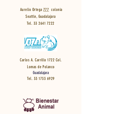
Aurelio Ortega
777
colonia
Seattle, Guadalajara
Tel.
33 2641 7222
Carlos A. Carrillo 1722 Col.
Lomas de Polanco
Guadalajara
Tel. 33
1733 6929