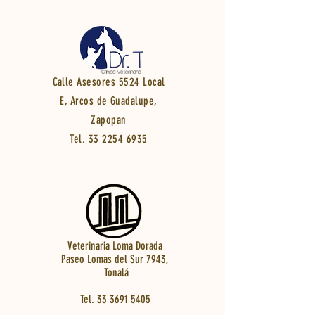
Calle Asesores 5524 Local
E, Arcos de Guadalupe,
Zapopan
Tel.
33 2254 6935
Veterinaria Loma Dorada
Paseo Lomas del Sur 7943,
Tonalá
Tel.
33 3691 5405