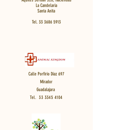
La Candelaria
Santa Anita
Tel.
33 3686 5913
Calle Porfirio Díaz 697
Mirador
Guadalajara
Tel.
33 3345 4104