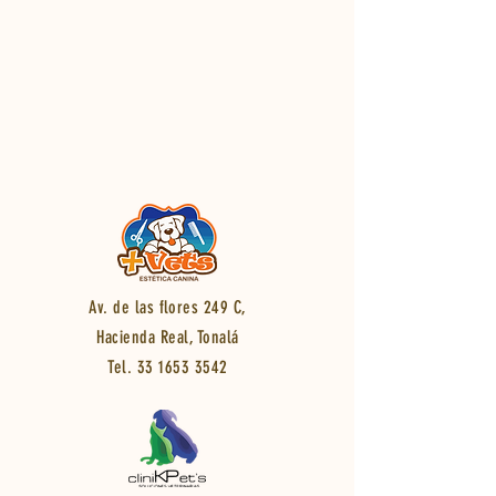
Av. de las flores 249 C,
Hacienda Real, Tonalá
Tel. 33
1653 3542