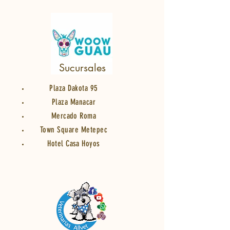
Sucursales
Plaza Dakota 95
Plaza Manacar
Mercado Roma
Town Square Metepec
Hotel Casa Hoyos