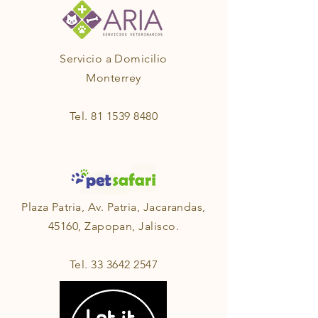
Servicio a Domicilio
Monterrey
Tel.
81 1539 8480
Plaza Patria, Av. Patria, Jacarandas,
45160, Zapopan, Jalisco.
Tel.
33 3642 2547