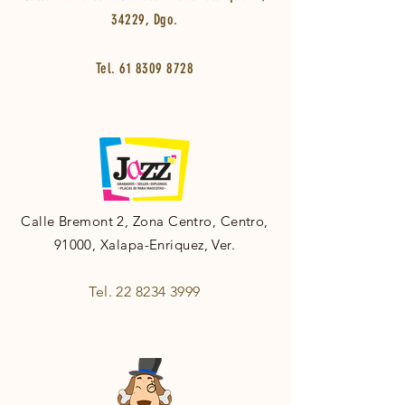
34229, Dgo.
Tel.
61 8309 8728
Calle Bremont 2, Zona Centro, Centro,
91000, Xalapa-Enriquez, Ver.
Tel.
22 8234 3999