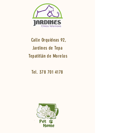
Calle Orquídeas 92,
Jardines de Tepa
Tepatitlán de Morelos
Tel.
378 701 4178