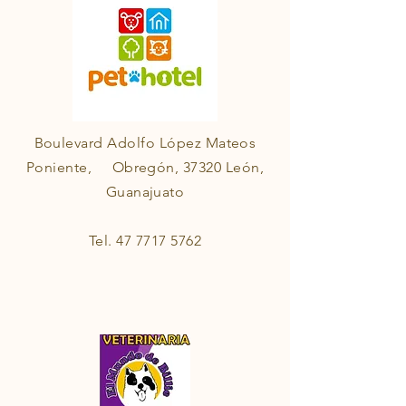
Boulevard Adolfo López Mateos
Poniente, Obregón, 37320 León,
Guanajuato
Tel.
47 7717 5762