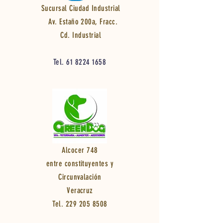
Sucursal Ciudad Industrial
Av. Estaño 200a, Fracc.
Cd. Industrial
Tel.
61 8224 1658
Alcocer 748
entre constituyentes y
Circunvalación
Veracruz
Tel.
229 205 8508